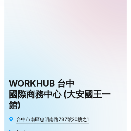
WORKHUB 台中
國際商務中心 (大安國王一
館)
台中市南區忠明南路787號20樓之1