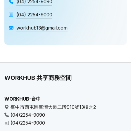
(04) 2254-9090
(04) 2254-9000
workhub13@gmail.com
WORKHUB 共享商務空間
WORKHUB-台中
臺中市西屯區臺灣大道二段910號13樓之2
(04)2254-9090
(04)2254-9000