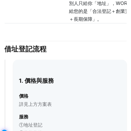
別人只給你「地址」，WORK 
給您的是「合法登記＋創業完
＋長期保障」。
借址登記流程
1. 價格與服務
價格
詳見上方方案表
服務
①地址登記