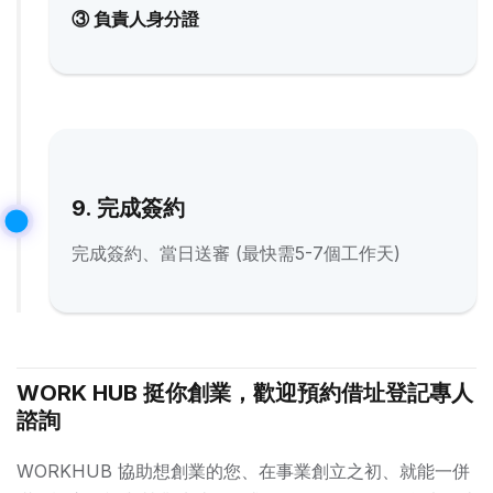
③ 負責人身分證
9. 完成簽約
完成簽約、當日送審 (最快需5-7個工作天)
WORK HUB 挺你創業，歡迎預約借址登記專人
諮詢
WORKHUB 協助想創業的您、在事業創立之初、就能一併