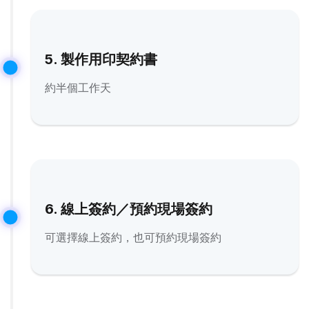
5. 製作用印契約書
約半個工作天
6. 線上簽約／預約現場簽約
可選擇線上簽約，也可預約現場簽約