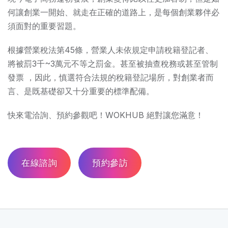
何讓創業一開始、就走在正確的道路上，是每個創業夥伴必
須面對的重要習題。
根據營業稅法第45條，營業人未依規定申請稅籍登記者、
將被罰3千~3萬元不等之罰金。甚至被抽查稅務或甚至管制
發票 ，因此，慎選符合法規的稅籍登記場所，對創業者而
言、是既基礎卻又十分重要的標準配備。
快來電洽詢、預約參觀吧！WOKHUB 絕對讓您滿意！
在線諮詢
預約參訪