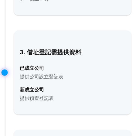
3. 借址登記需提供資料
已成立公司
提供公司設立登記表
新成立公司
提供預查登記表