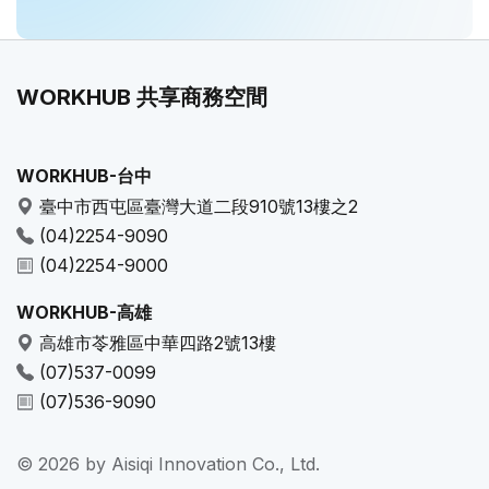
WORKHUB 共享商務空間
WORKHUB-台中
臺中市西屯區臺灣大道二段910號13樓之2
(04)2254-9090
(04)2254-9000
WORKHUB-高雄
高雄市苓雅區中華四路2號13樓
(07)537-0099
(07)536-9090
© 2026 by Aisiqi Innovation Co., Ltd.