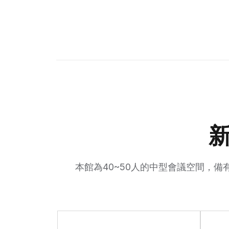
本館為40~50人的中型會議空間，備