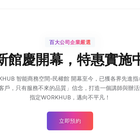
百大公司企業嚴選
新館慶開幕，特惠實施
KHUB 智能商務空間-民權館 開幕至今，已獲各界先進
來的客戶，只有服務不來的品質」信念，打造一個講師與辦
指定WORKHUB，邁向不平凡！
立即預約