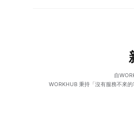
自WOR
WORKHUB 秉持「沒有服務不