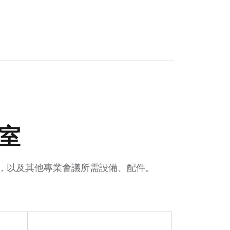
室
布幕，以及其他專業會議所需設備、配件。