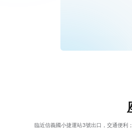
臨近信義國小捷運站3號出口，交通便利