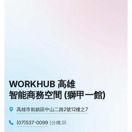
WORKHUB 高雄
智能商務空間 (獅甲一館)
高雄市前鎮區中山二路2號12樓之7
(07)537-0099
(分機.9)