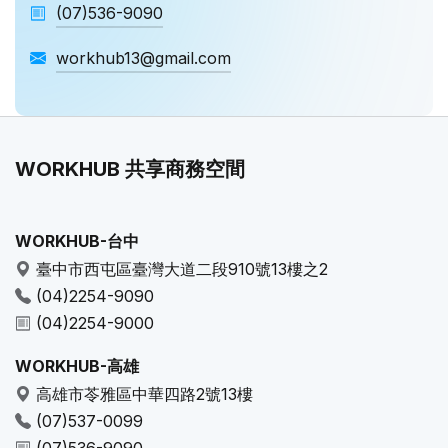
(07)536-9090
workhub13@gmail.com
WORKHUB 共享商務空間
WORKHUB-台中
臺中市西屯區臺灣大道二段910號13樓之2
(04)2254-9090
(04)2254-9000
WORKHUB-高雄
高雄市苓雅區中華四路2號13樓
(07)537-0099