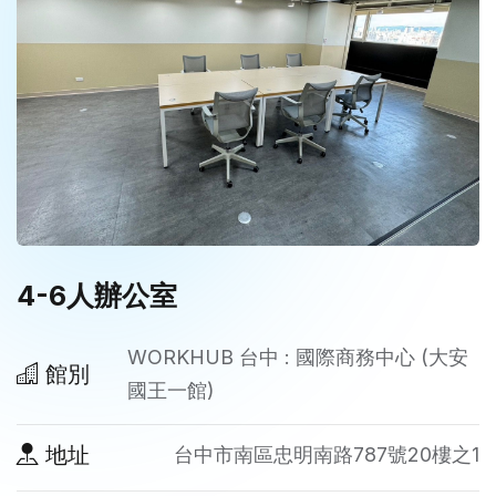
4-6人辦公室
WORKHUB 台中 : 國際商務中心 (大安
館別
國王一館)
地址
台中市南區忠明南路787號20樓之1